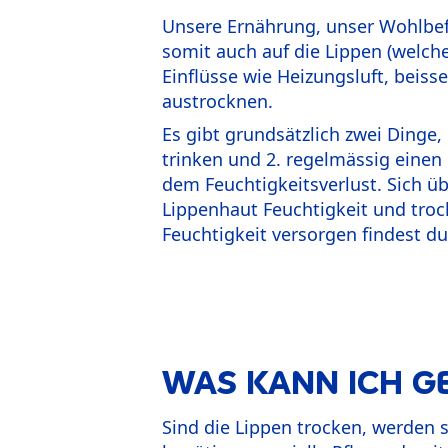
Unsere Ernährung, unser Wohlbe
somit auch auf die Lippen (welch
Einflüsse wie Heizungsluft, beiss
austrocknen.
Es gibt grundsätzlich zwei Dinge,
trinken und 2. regelmässig einen 
dem Feuchtigkeitsverlust. Sich üb
Lippenhaut Feuchtigkeit und troc
Feuchtigkeit versorgen findest du
WAS KANN ICH G
Sind die Lippen trocken, werden 