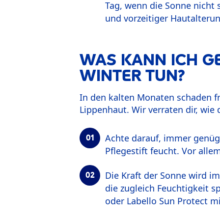
Tag, wenn die Sonne nicht 
und vorzeitiger Hautalteru
WAS KANN ICH GE
WINTER TUN?
In den kalten Monaten schaden f
Lippenhaut. Wir verraten dir, wie
Achte darauf, immer genüg
Pflegestift feucht. Vor all
Die Kraft der Sonne wird im
die zugleich Feuchtigkeit s
oder Labello Sun Protect m