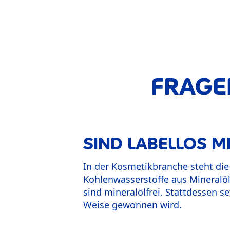
FRAGE
SIND LABELLOS M
In der Kosmetikbranche steht die
Kohlenwasserstoffe aus Mineralöl
sind mineralölfrei. Stattdessen se
Weise gewonnen wird.