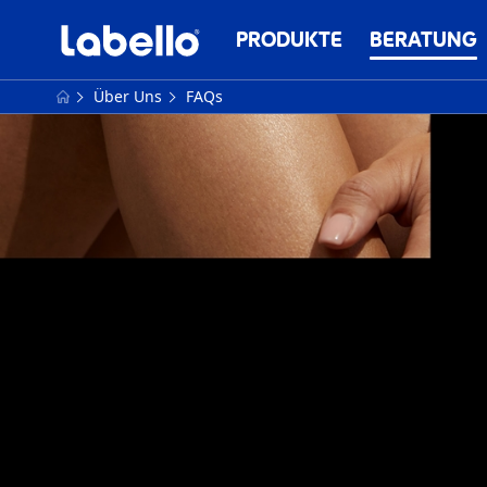
PRODUKTE
BERATUNG
Über Uns
FAQs