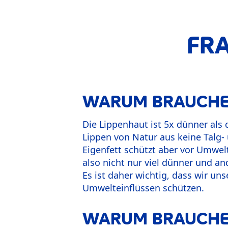
FRA
WARUM BRAUCHEN 
Die Lippenhaut ist 5x dünner als
Lippen von Natur aus keine Talg-
Eigenfett schützt aber vor Umwelt
also nicht nur viel dünner und and
Es ist daher wichtig, dass wir un
Umwelteinflüssen schützen.
WARUM BRAUCHEN