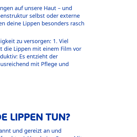
ngen auf unsere Haut – und
enstruktur selbst oder externe
ssen deine Lippen besonders rasch
gkeit zu versorgen: 1. Viel
t die Lippen mit einem Film vor
duktiv: Es entzieht der
ausreichend mit Pflege und
 LIPPEN TUN?
pannt und gereizt an und