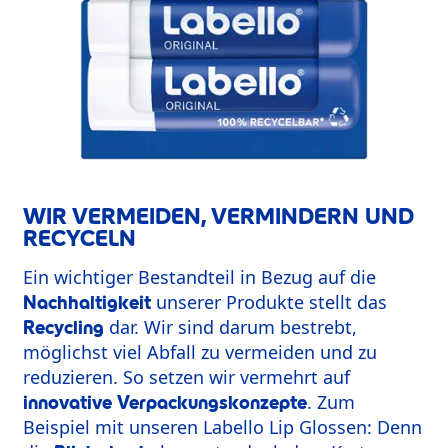
WIR VERMEIDEN, VERMINDERN UND
RECYCELN
Ein wichtiger Bestandteil in Bezug auf die
unserer Produkte stellt das
Nachhaltigkeit
dar. Wir sind darum bestrebt,
Recycling
möglichst viel Abfall zu vermeiden und zu
reduzieren. So setzen wir vermehrt auf
. Zum
innovative Verpackungskonzepte
Beispiel mit unseren Labello Lip Glossen: Denn