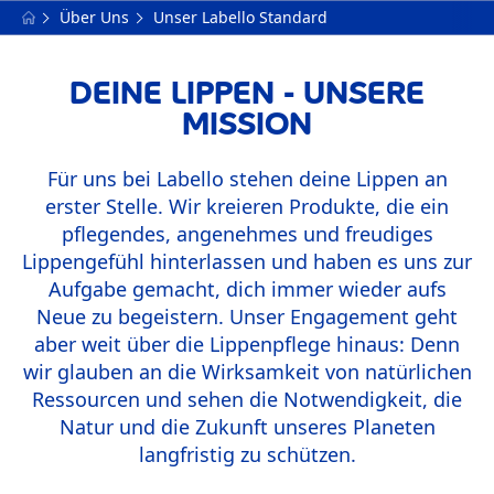
Über Uns
Unser Labello Standard
DEINE LIPPEN - UNSERE
MISSION
Für uns bei Labello stehen deine Lippen an
erster Stelle. Wir kreieren Produkte, die ein
pflegendes, angenehmes und freudiges
Lippengefühl hinterlassen und haben es uns zur
Aufgabe gemacht, dich immer wieder aufs
Neue zu begeistern. Unser Engagement geht
aber weit über die Lippenpflege hinaus: Denn
wir glauben an die Wirksamkeit von natürlichen
Ressourcen und sehen die Notwendigkeit, die
Natur und die Zukunft unseres Planeten
langfristig zu schützen.