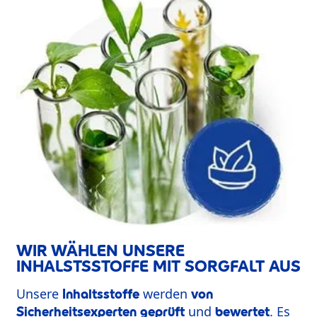
WIR WÄHLEN UNSERE
INHALSTSSTOFFE MIT SORGFALT AUS
Unsere
werden
Inhaltsstoffe
von
und
. Es
Sicherheitsexperten geprüft
bewertet