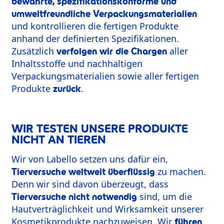
bewährte, spezifikationskonforme und
umweltfreundliche Verpackungsmaterialien
und kontrollieren die fertigen Produkte
anhand der definierten Spezifikationen.
Zusätzlich
aller
verfolgen wir die Chargen
Inhaltsstoffe und nachhaltigen
Verpackungsmaterialien sowie aller fertigen
Produkte
.
zurück
WIR TESTEN UNSERE PRODUKTE
NICHT AN TIEREN
Wir von Labello setzen uns dafür ein,
zu machen.
Tierversuche weltweit überflüssig
Denn wir sind davon überzeugt, dass
sind, um die
Tierversuche nicht notwendig
Hautverträglichkeit und Wirksamkeit unserer
Kosmetikprodukte nachzuweisen. Wir
führen