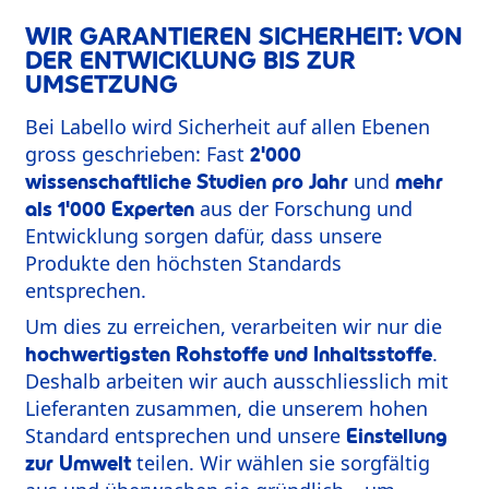
WIR GARANTIEREN SICHERHEIT: VON
DER ENTWICKLUNG BIS ZUR
UMSETZUNG
Bei Labello wird Sicherheit auf allen Ebenen
gross geschrieben: Fast
2'000
und
wissenschaftliche Studien pro Jahr
mehr
aus der Forschung und
als 1'000 Experten
Entwicklung sorgen dafür, dass unsere
Produkte den höchsten Standards
entsprechen.
Um dies zu erreichen, verarbeiten wir nur die
.
hochwertigsten Rohstoffe und Inhaltsstoffe
Deshalb arbeiten wir auch ausschliesslich mit
Lieferanten zusammen, die unserem hohen
Standard entsprechen und unsere
Einstellung
teilen. Wir wählen sie sorgfältig
zur Umwelt