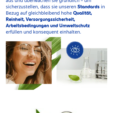
aus und überwachen sie gründlich – um
sicherzustellen, dass sie unseren
in
Standards
Bezug auf gleichbleibend hohe
Qualität,
Reinheit, Versorgungssicherheit,
Arbeitsbedingungen und Umweltschutz
erfüllen und konsequent einhalten.