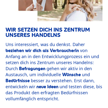
WIR SETZEN DICH INS ZENTRUM
UNSERES HANDELNS
Uns interessiert, was du denkst. Daher
von
beziehen wir dich als VerbraucherIn
Anfang an in den Entwicklungprozess ein und
setzen dich ins Zentrum unseres Handelns:
Durch
gehen wir aktiv in den
Befragungen
Austausch, um individuelle
und
Wünsche
besser zu verstehen. Erst dann,
Bedürfnisse
entwickeln wir
und testen diese, bis
neue Ideen
das Produkt den erfragten Bedürfnissen
vollumfänglich entspricht.