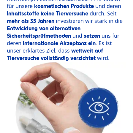
für unsere
und deren
kosmetischen Produkte
durch. Seit
Inhaltsstoffe keine Tierversuche
investieren wir stark in die
mehr als 35 Jahren
Entwicklung von alternativen
und
uns für
Sicherheitsprüfmethoden
setzen
deren
. Es ist
internationale Akzeptanz ein
unser erklärtes Ziel, dass
weltweit auf
wird.
Tierversuche vollständig verzichtet