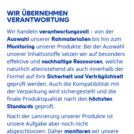
WIR ÜBERNEHMEN
VERANTWORTUNG
Wir handeln
– von der
verantwortungsvoll
unserer
bis hin zum
Auswahl
Rohmaterialien
unserer Produkte: Bei der Auswahl
Monitoring
unserer Inhaltsstoffe setzen wir auf besonders
effektive und
, welche
nachhaltige Ressourcen
natürlich alleinstehend als auch innerhalb der
Formel auf ihre
Sicherheit und Verträglichkeit
geprüft werden. Auch die Kompatibilität mit
der Verpackung wird sichergestellt und die
finale Produktqualität nach den
höchsten
geprüft.
Standards
Nach der Lancierung unserer Produkte ist
unsere Aufgabe aber noch nicht
abgeschlossen: Daher
wir unsere
monitoren