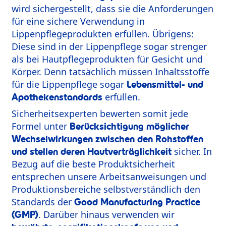
wird sichergestellt, dass sie die Anforderungen
für eine sichere Verwendung in
Lippenpflegeprodukten erfüllen. Übrigens:
Diese sind in der Lippenpflege sogar strenger
als bei Hautpflegeprodukten für Gesicht und
Körper. Denn tatsächlich müssen Inhaltsstoffe
für die Lippenpflege sogar
Lebensmittel- und
erfüllen.
Apothekenstandards
Sicherheitsexperten bewerten somit jede
Formel unter
Berücksichtigung möglicher
Wechselwirkungen zwischen den Rohstoffen
sicher. In
und stellen deren Hautverträglichkeit
Bezug auf die beste Produktsicherheit
entsprechen unsere Arbeitsanweisungen und
Produktionsbereiche selbstverständlich den
Standards der
Good Manufacturing Practice
. Darüber hinaus verwenden wir
(GMP)