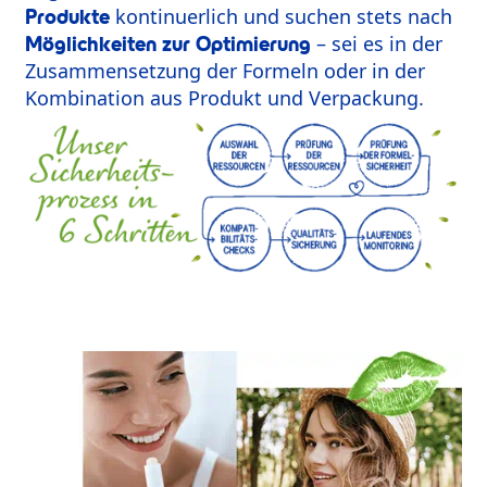
kontinuerlich und suchen stets nach
Produkte
– sei es in der
Möglichkeiten zur Optimierung
Zusammensetzung der Formeln oder in der
Kombination aus Produkt und Verpackung.