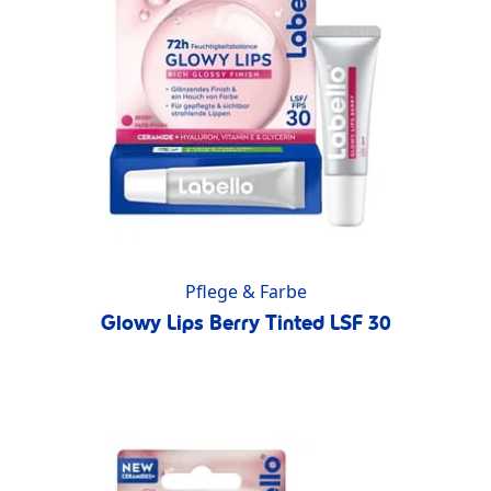
Pflege & Farbe
Glowy Lips Berry Tinted LSF 30