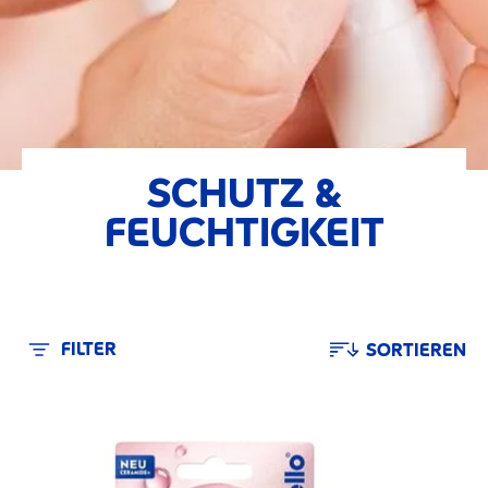
SCHUTZ &
FEUCHTIGKEIT
FILTER
SORTIEREN