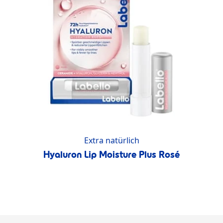
Extra natürlich
Hyaluron Lip Moisture Plus Rosé