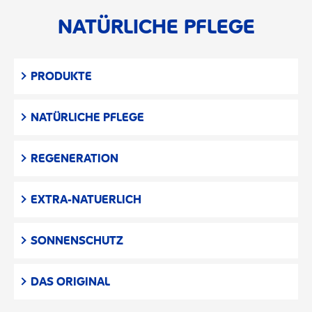
NATÜRLICHE PFLEGE
PRODUKTE
NATÜRLICHE PFLEGE
REGENERATION
EXTRA-NATUERLICH
SONNENSCHUTZ
DAS ORIGINAL