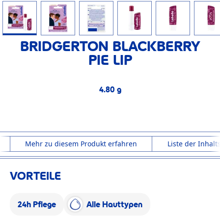
BRIDGERTON BLACKBERRY
PIE LIP
4.80 g
4.80 g
Mehr zu diesem Produkt erfahren
Liste der Inhalt
VORTEILE
24h Pflege
Alle Hauttypen