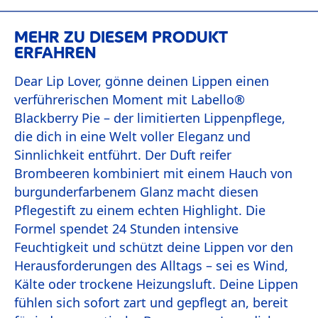
MEHR ZU DIESEM PRODUKT
ERFAHREN
Dear Lip Lover, gönne deinen Lippen einen
verführerischen Moment mit Labello®
Blackberry Pie – der limitierten Lippenpflege,
die dich in eine Welt voller Eleganz und
Sinnlichkeit entführt. Der Duft reifer
Brombeeren kombiniert mit einem Hauch von
burgunderfarbenem Glanz macht diesen
Pflegestift zu einem echten Highlight. Die
Formel spendet 24 Stunden intensive
Feuchtigkeit und schützt deine Lippen vor den
Herausforderungen des Alltags – sei es Wind,
Kälte oder trockene Heizungsluft. Deine Lippen
fühlen sich sofort zart und gepflegt an, bereit