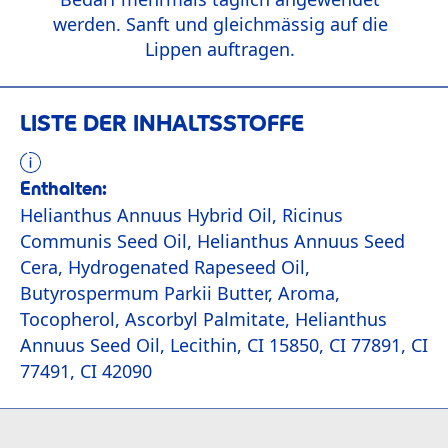
werden. Sanft und gleichmässig auf die
Lippen auftragen.
LISTE DER INHALTSSTOFFE
Enthalten:
Helianthus Annuus Hybrid Oil, Ricinus
Communis Seed Oil, Helianthus Annuus Seed
Cera, Hydrogenated Rapeseed Oil,
Butyrospermum Parkii Butter, Aroma,
Tocopherol, Ascorbyl Palmitate, Helianthus
Annuus Seed Oil, Lecithin, CI 15850, CI 77891, CI
77491, CI 42090