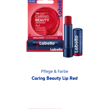
Pflege & Farbe
Caring Beauty Lip Red