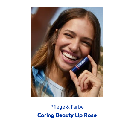
Pflege & Farbe
Caring Beauty Lip Rose