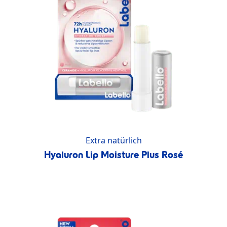
Extra natürlich
Hyaluron Lip Moisture Plus Rosé