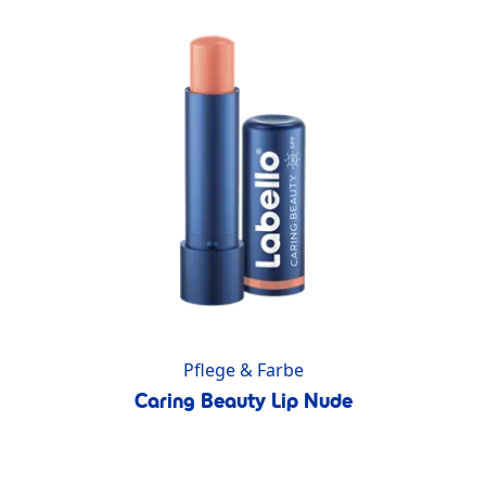
Pflege & Farbe
Caring Beauty Lip Nude