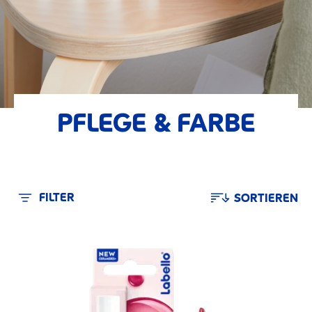
PFLEGE & FARBE
FILTER
SORTIEREN