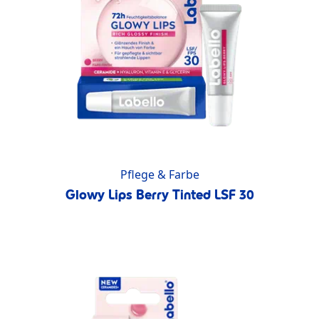
Pflege & Farbe
Glowy Lips Berry Tinted LSF 30