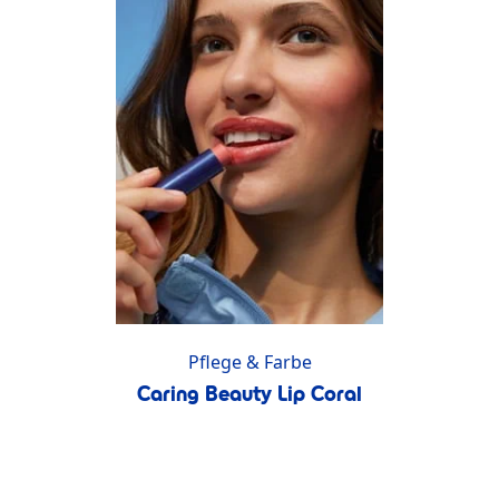
Pflege & Farbe
Caring Beauty Lip Coral