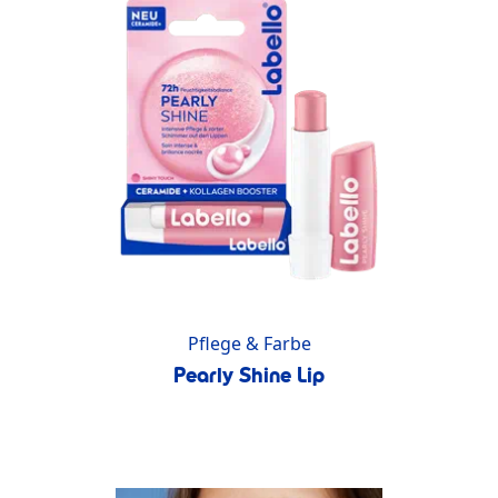
Pflege & Farbe
Pearly Shine Lip