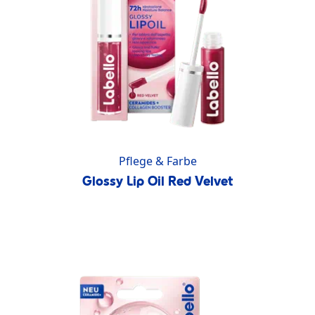
Pflege & Farbe
Glossy Lip Oil Red Velvet