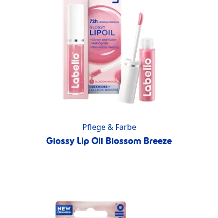
Pflege & Farbe
Glossy Lip Oil Blossom Breeze