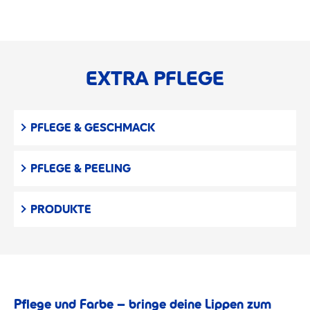
EXTRA PFLEGE
PFLEGE & GESCHMACK
PFLEGE & PEELING
PRODUKTE
Pflege und Farbe – bringe deine Lippen zum