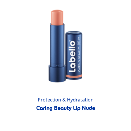
Protection & Hydratation
Caring Beauty Lip Nude