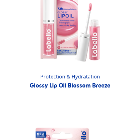
Protection & Hydratation
Glossy Lip Oil Blossom Breeze