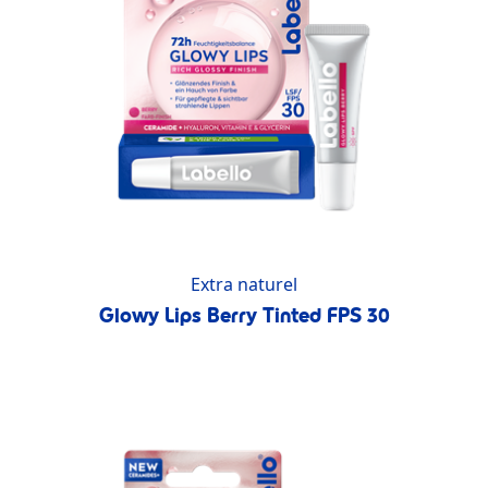
Extra naturel
Glowy Lips Berry Tinted FPS 30