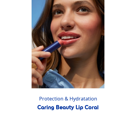
Protection & Hydratation
Caring Beauty Lip Coral