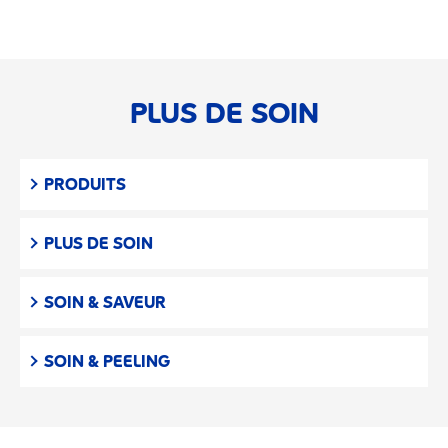
PLUS DE SOIN
PRODUITS
PLUS DE SOIN
SOIN & SAVEUR
SOIN & PEELING