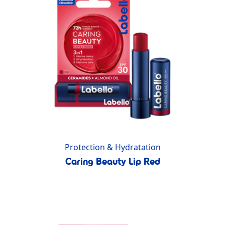
Protection & Hydratation
Caring Beauty Lip Red