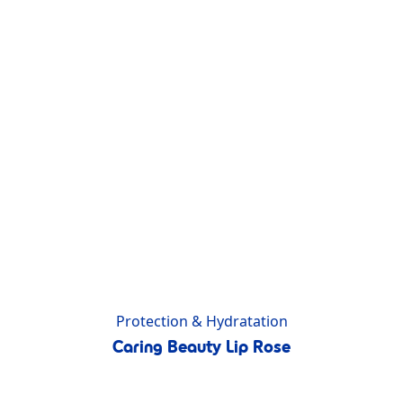
Protection & Hydratation
Caring Beauty Lip Rose