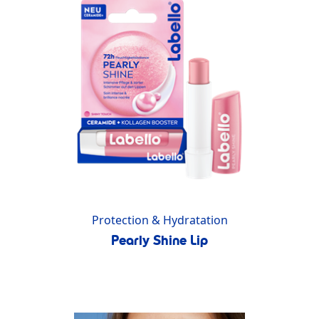
Protection & Hydratation
Pearly Shine Lip