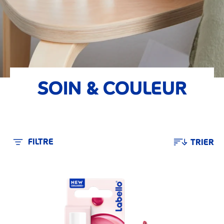
SOIN & COULEUR
FILTRE
TRIER