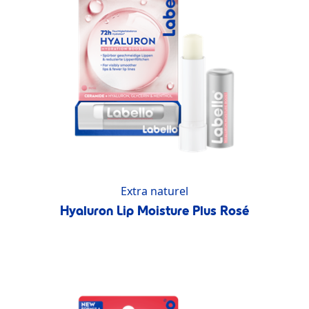
Extra naturel
Hyaluron Lip Moisture Plus Rosé