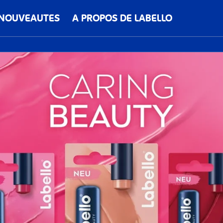
NOUVEAUTES
A PROPOS DE LABELLO