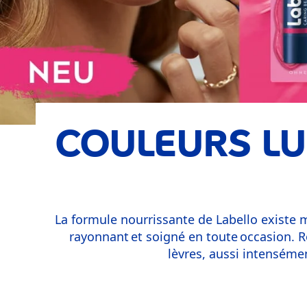
COULEURS LU
La formule nourrissante de Labello existe 
rayonnant et soigné en toute occasion. R
lèvres, aussi intenséme