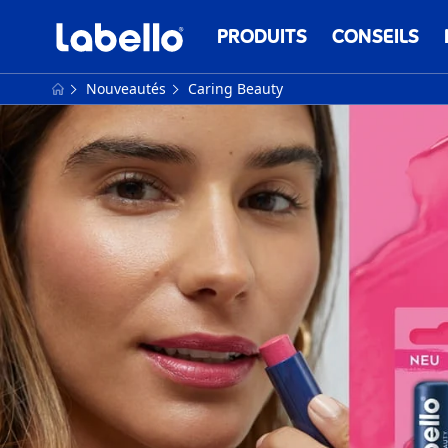
PRODUITS
CONSEILS
Nouveautés
Caring Beauty