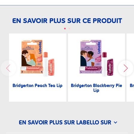
EN SAVOIR PLUS SUR CE PRODUIT
Bridgerton Peach Tea Lip
Bridgerton Blackberry Pie
Br
Lip
EN SAVOIR PLUS SUR LABELLO SUR