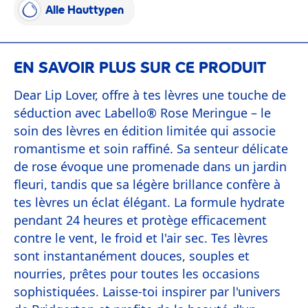
Alle Hauttypen
EN SAVOIR PLUS SUR CE PRODUIT
Dear Lip Lover, offre à tes lèvres une touche de
séduction avec Labello® Rose Meringue – le
soin des lèvres en édition limitée qui associe
romantisme et soin raffiné. Sa senteur délicate
de rose évoque une promenade dans un jardin
fleuri, tandis que sa légère brillance confère à
tes lèvres un éclat élégant. La formule hydrate
pendant 24 heures et protège efficacement
contre le vent, le froid et l'air sec. Tes lèvres
sont instantanément douces, souples et
nourries, prêtes pour toutes les occasions
sophistiquées. Laisse-toi inspirer par l'univers