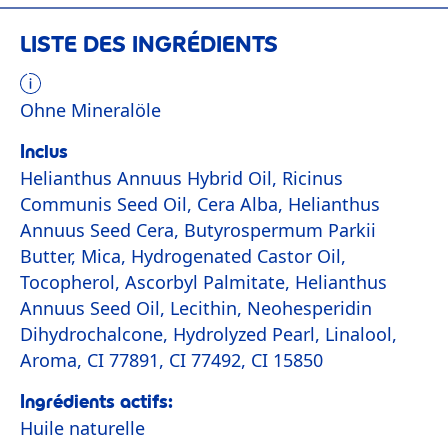
LISTE DES INGRÉDIENTS
Ohne Mineralöle
Inclus
Helianthus Annuus Hybrid Oil, Ricinus
Communis Seed Oil, Cera Alba, Helianthus
Annuus Seed Cera, Butyrospermum Parkii
Butter, Mica, Hydrogenated Castor Oil,
Tocopherol, Ascorbyl Palmitate, Helianthus
Annuus Seed Oil, Lecithin, Neohesperidin
Dihydrochalcone, Hydrolyzed Pearl, Linalool,
Aroma, CI 77891, CI 77492, CI 15850
Ingrédients actifs:
Huile naturelle