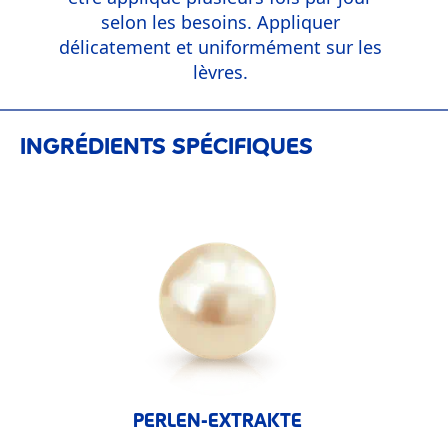
selon les besoins. Appliquer
délicatement et uniformément sur les
lèvres.
INGRÉDIENTS SPÉCIFIQUES
PERLEN-EXTRAKTE