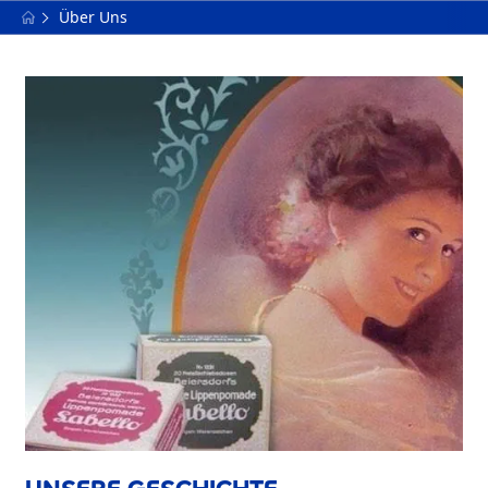
Über Uns