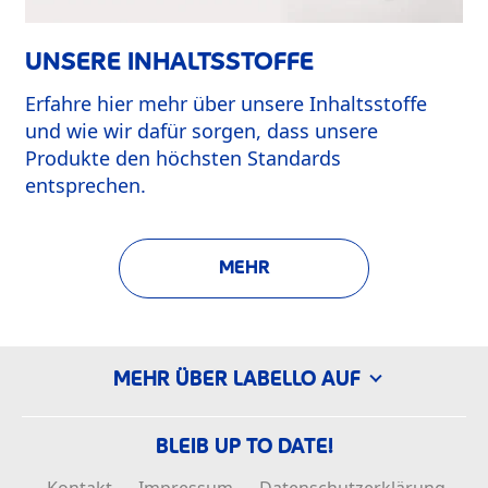
UNSERE INHALTSSTOFFE
Erfahre hier mehr über unsere Inhaltsstoffe
und wie wir dafür sorgen, dass unsere
Produkte den höchsten Standards
entsprechen.
MEHR
MEHR ÜBER LABELLO AUF
BLEIB UP TO DATE!