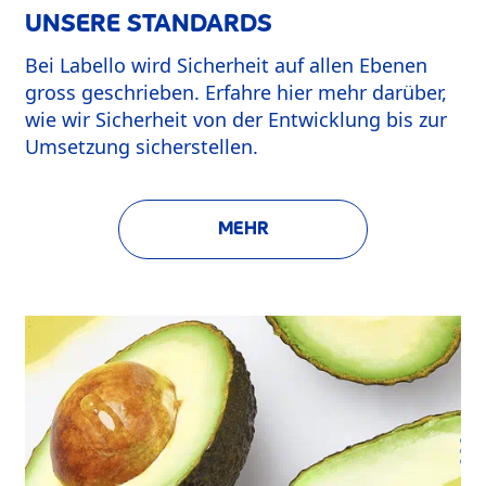
UNSERE STANDARDS
Bei Labello wird Sicherheit auf allen Ebenen
gross geschrieben. Erfahre hier mehr darüber,
wie wir Sicherheit von der Entwicklung bis zur
Umsetzung sicherstellen.
MEHR