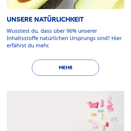
UNSERE NATÜRLICHKEIT
Wusstest du, dass über 96% unserer
Inhaltsstoffe natürlichen Ursprungs sind? Hier
erfährst du mehr.
MEHR