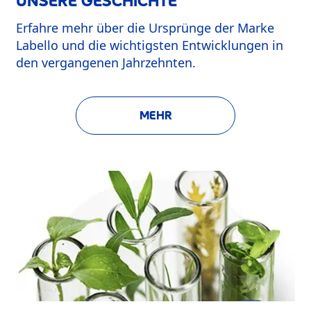
UNSERE GESCHICHTE
Erfahre mehr über die Ursprünge der Marke
Labello und die wichtigsten Entwicklungen in
den vergangenen Jahrzehnten.
MEHR